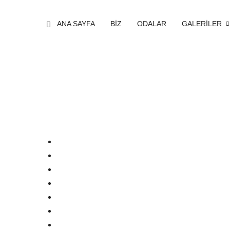
ANA SAYFA
BİZ
ODALAR
GALERİLER