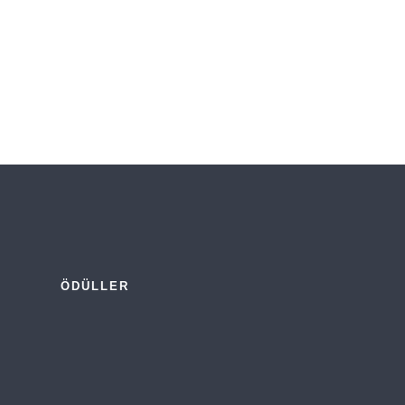
ÖDÜLLER