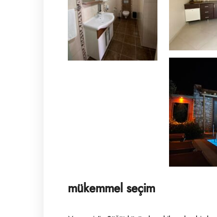
mükemmel seçim