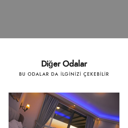
Diğer Odalar
BU ODALAR DA ILGINIZI ÇEKEBILIR