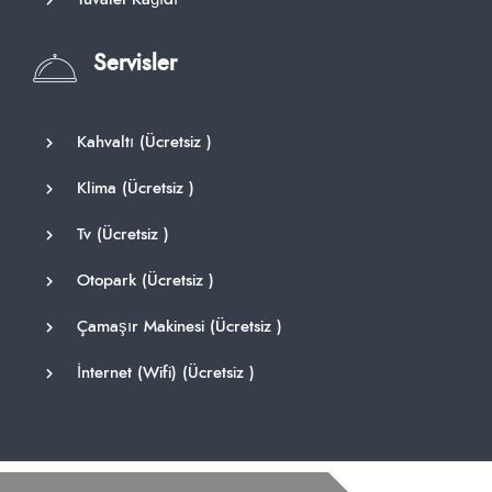
Servisler
Kahvaltı (
Ücretsiz
)
Klima (
Ücretsiz
)
Tv (
Ücretsiz
)
Otopark (
Ücretsiz
)
Çamaşır Makinesi (
Ücretsiz
)
İnternet (Wifi) (
Ücretsiz
)