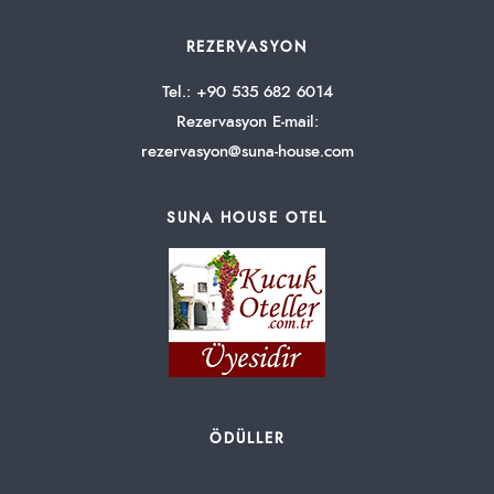
REZERVASYON
Tel.: +90 535 682 6014
Rezervasyon E-mail:
rezervasyon@suna-house.com
SUNA HOUSE OTEL
ÖDÜLLER